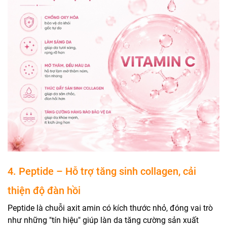
4. Peptide – Hỗ trợ tăng sinh collagen, cải
thiện độ đàn hồi
Peptide là chuỗi axit amin có kích thước nhỏ, đóng vai trò
như những "tín hiệu" giúp làn da tăng cường sản xuất