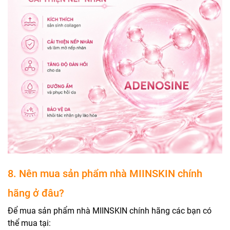
8. Nên mua sản phẩm nhà MIINSKIN chính
hãng ở đâu?
Để mua sản phẩm nhà MIINSKIN chính hãng các bạn có
thể mua tại: