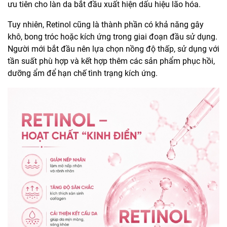
ưu tiên cho làn da bắt đầu xuất hiện dấu hiệu lão hóa.
Tuy nhiên, Retinol cũng là thành phần có khả năng gây
khô, bong tróc hoặc kích ứng trong giai đoạn đầu sử dụng.
Người mới bắt đầu nên lựa chọn nồng độ thấp, sử dụng với
tần suất phù hợp và kết hợp thêm các sản phẩm phục hồi,
dưỡng ẩm để hạn chế tình trạng kích ứng.