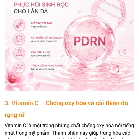
3. Vitamin C – Chống oxy hóa và cải thiện độ
rạng rỡ
Vitamin C là một trong những chất chống oxy hóa nổi tiếng
nhất trong mỹ phẩm. Thành phần này giúp trung hòa các