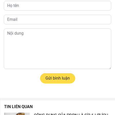
Gửi bình luận
TIN LIÊN QUAN