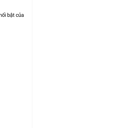
nổi bật của