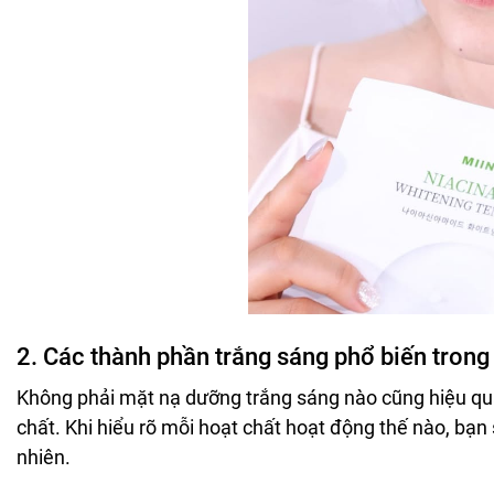
2. Các thành phần trắng sáng phổ biến trong
Không phải mặt nạ dưỡng trắng sáng nào cũng hiệu quả
chất. Khi hiểu rõ mỗi hoạt chất hoạt động thế nào, bạn
nhiên.