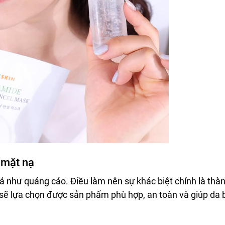
 mặt nạ
 như quảng cáo. Điều làm nên sự khác biệt chính là thà
 sẽ lựa chọn được sản phẩm phù hợp, an toàn và giúp da 