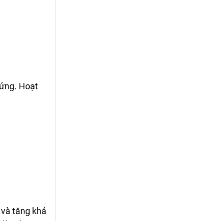
 ứng. Hoạt
 và tăng khả